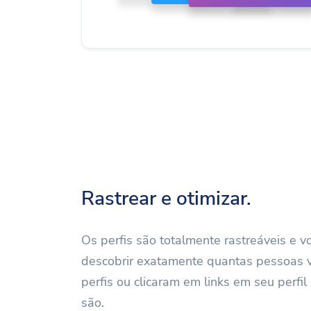
Rastrear e otimizar.
Os perfis são totalmente rastreáveis ​​e 
descobrir exatamente quantas pessoas v
perfis ou clicaram em links em seu perfi
são.