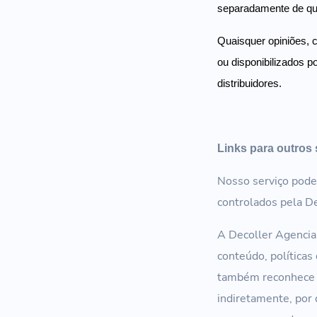
separadamente de qu
Quaisquer opiniões, 
ou disponibilizados 
distribuidores.
Links para outros 
Nosso serviço pode 
controlados pela D
A Decoller Agencia
conteúdo, políticas
também reconhece e
indiretamente, por