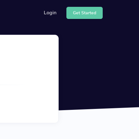
Login
Get Started